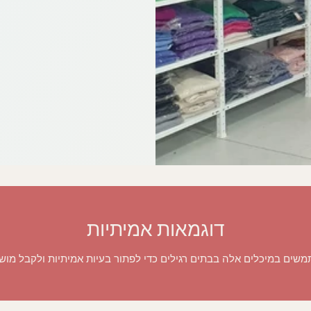
דוגמאות אמיתיות
משים במיכלים אלה בבתים רגילים כדי לפתור בעיות אמיתיות ולקבל מושג 