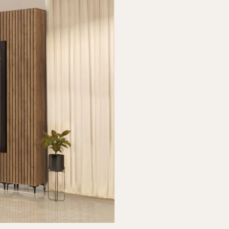
מדפי הספרים 