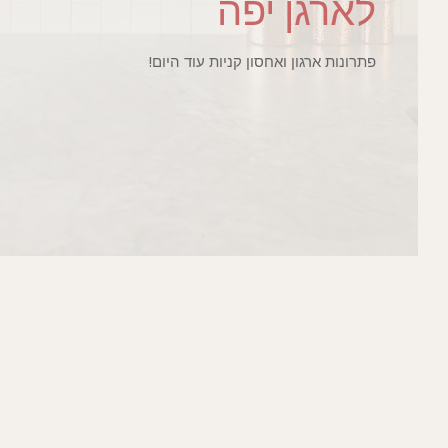
לארגן יפה
פתרונות ארגון ואחסון קניות עוד היום!