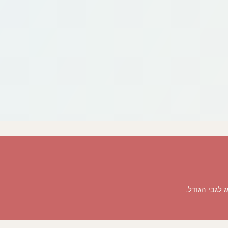
לגבי הגודל.