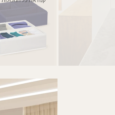
קנה את כל המכולות