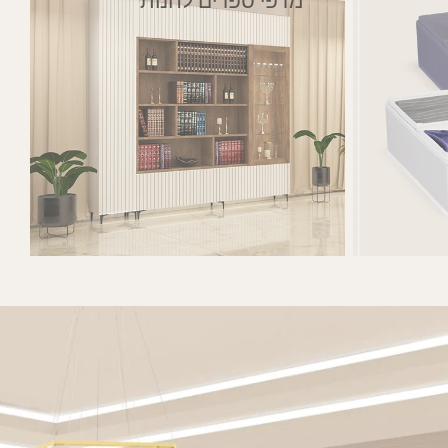
מדפי ספרים לחנות