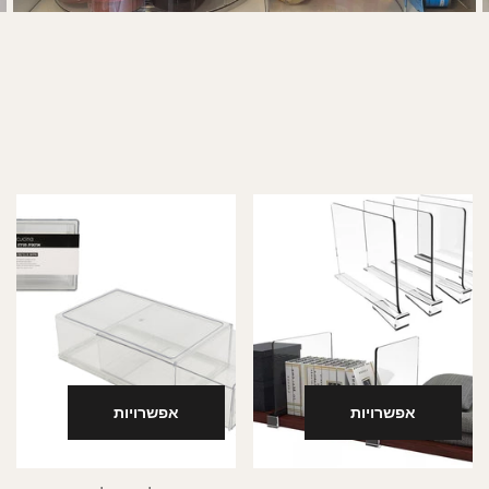
אפשרויות
אפשרויות