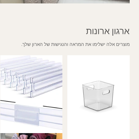
ארגון ארונות
מוצרים אלה ישלימו את המראה והנגישות של הארון שלך.