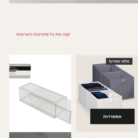
קנה את כל פתרונות הארונות
מלאי אחרון!
אפשרויות